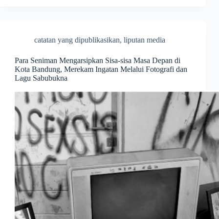
catatan yang dipublikasikan
,
liputan media
Para Seniman Mengarsipkan Sisa-sisa Masa Depan di
Kota Bandung, Merekam Ingatan Melalui Fotografi dan
Lagu Sabubukna