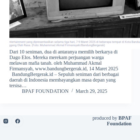
Dari 10 seniman, dua di antaranya memilih berkarya di
Dago Elos. Mereka merekam perjuangan warga
melawan mafia tanah. oleh Muhammad Akmal
Firmansyah, www.bandungbergerak.id, 14 Maret 2025
BandungBergerak.id – Sepuluh seniman dari berbagai
daerah di Indonesia membayangkan masa depan yang
tersisa…
BPAF FOUNDATION
March 29, 2025
produced by
BPAF
Foundation