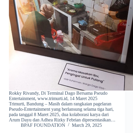
Rokky Rivandy, Di Terminal Dago Bersama Pseudo
Entertainment, www.trimurti.id, 14 Maret 2025
Trimurti, Bandung – Masih dalam rangkaian pagelaran
Pseudo-Entertainment yang berlansung selama tiga hari,
pada tanggal 8 Maret 2025, dua kolaborasi karya dari
Arum Dayu dan Adhea Rizky Febrian dipresentasikan…
BPAF FOUNDATION
March 29, 2025